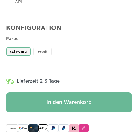
API
KONFIGURATION
Farbe
schwarz
weiß
Lieferzeit 2-3 Tage
In den Warenkorb