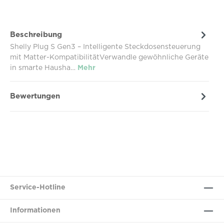
Beschreibung
Shelly Plug S Gen3 – Intelligente Steckdosensteuerung
mit Matter-KompatibilitätVerwandle gewöhnliche Geräte
in smarte Hausha…
Mehr
Bewertungen
Service-Hotline
Informationen