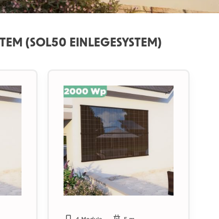
TEM (SOL50 EINLEGESYSTEM)