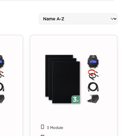
3 Module