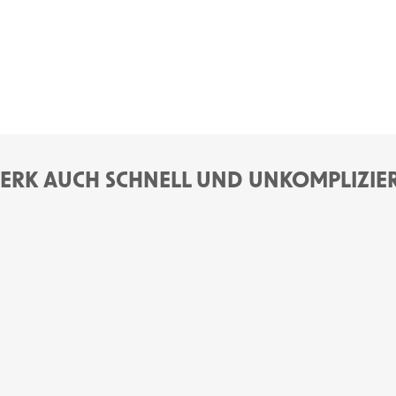
RK AUCH SCHNELL UND UNKOMPLIZIERT