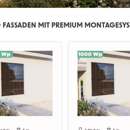
 FASSADEN MIT PREMIUM MONTAGESYS