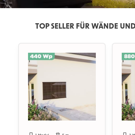
TOP SELLER FÜR WÄNDE UND
Produktgalerie überspringen