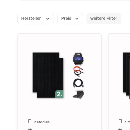
Hersteller
Preis
weitere Filter
2 Module
3 