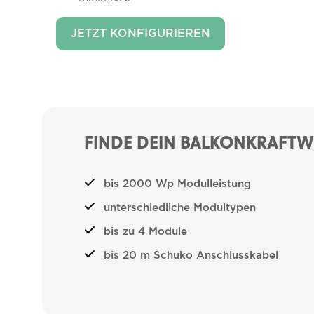
JETZT KONFIGURIEREN
FINDE DEIN BALKONKRAFTWE
bis 2000 Wp Modulleistung
unterschiedliche Modultypen
bis zu 4 Module
bis 20 m Schuko Anschlusskabel