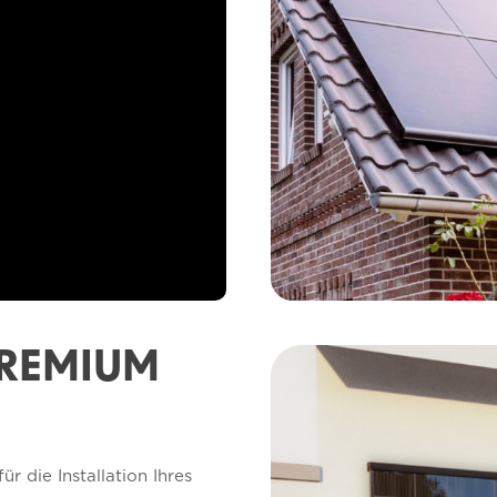
PREMIUM
 die Installation Ihres