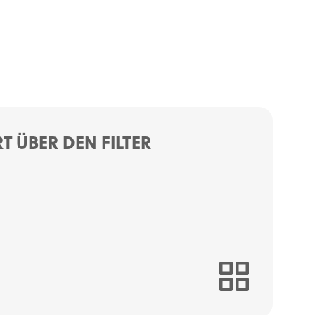
 ÜBER DEN FILTER