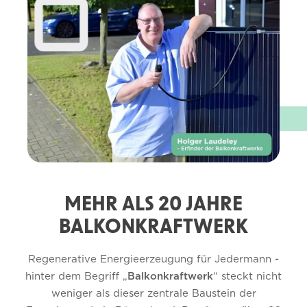
MEHR ALS 20 JAHRE
BALKONKRAFTWERK
Regenerative Energieerzeugung für Jedermann -
hinter dem Begriff „
Balkonkraftwerk
“ steckt nicht
weniger als dieser zentrale Baustein der