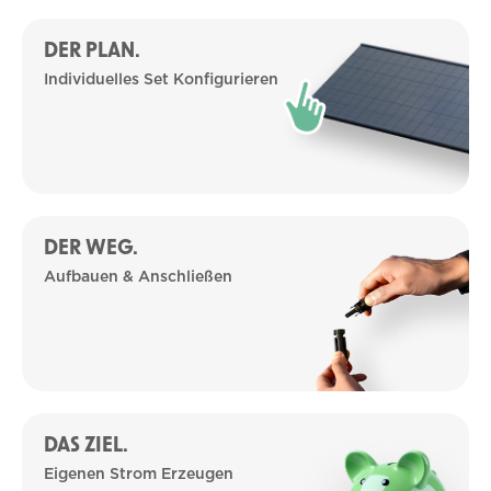
DER PLAN.
Individuelles Set Konfigurieren
DER WEG.
Aufbauen & Anschließen
DAS ZIEL.
Eigenen Strom Erzeugen