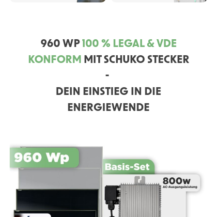
960 WP
100 % LEGAL & VDE
KONFORM
MIT SCHUKO STECKER
-
DEIN EINSTIEG IN DIE
ENERGIEWENDE