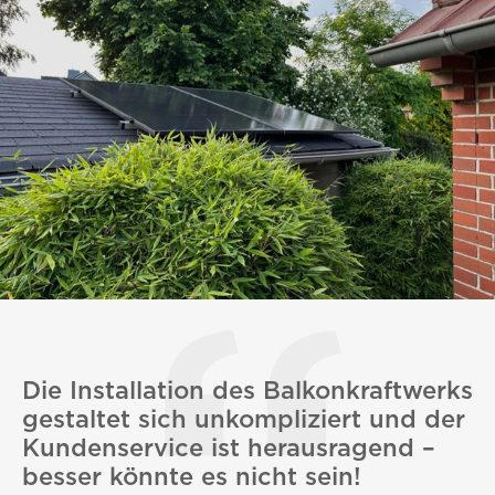
Die Installation des Balkonkraftwerks
gestaltet sich unkompliziert und der
Kundenservice ist herausragend –
besser könnte es nicht sein!