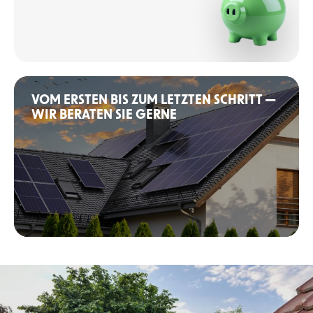
VOM ERSTEN BIS ZUM LETZTEN SCHRITT —
WIR BERATEN SIE GERNE