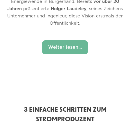
Energiewende in Bürgerhand. Bereits
vor über 20
Jahren
präsentierte
Holger Laudeley
, seines Zeichens
Unternehmer und Ingenieur, diese Vision erstmals der
Öffentlichkeit.
Weiter lesen...
3 EINFACHE SCHRITTEN ZUM
STROMPRODUZENT