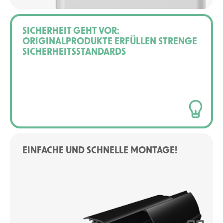
SICHERHEIT GEHT VOR:
ORIGINALPRODUKTE ERFÜLLEN STRENGE
SICHERHEITSSTANDARDS
EINFACHE UND SCHNELLE MONTAGE!