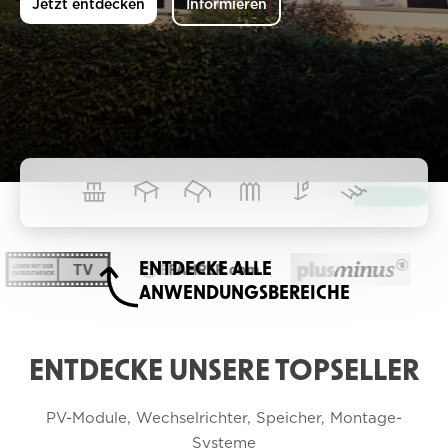
Jetzt entdecken
Informieren
ENTDECKE ALLE
ANWENDUNGSBEREICHE
ENTDECKE UNSERE TOPSELLER
PV-Module, 
Wechselrichter, 
Speicher, 
Montage-
Systeme