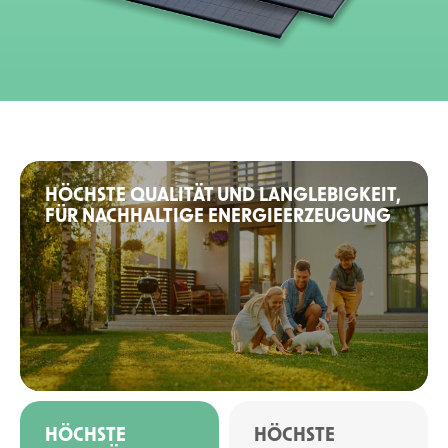
HÖCHSTE QUALITÄT UND LANGLEBIGKEIT,
FÜR NACHHALTIGE ENERGIEERZEUGUNG
HÖCHSTE
HÖCHSTE