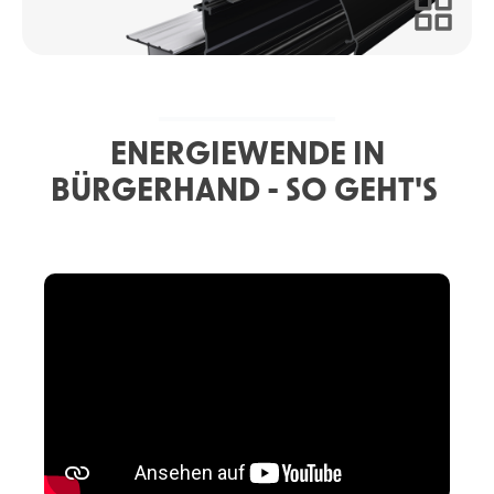
ENERGIEWENDE IN
BÜRGERHAND - SO GEHT'S