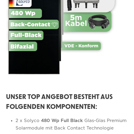
UNSER TOP ANGEBOT BESTEHT AUS
FOLGENDEN KOMPONENTEN:
2 x Solyco
480 Wp Full Black
Glas-Glas Premium
Solarmodule mit Back Contact Technologie