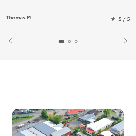
Thomas M.
5 / 5