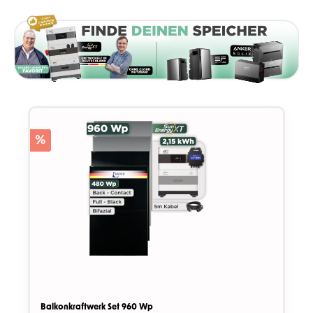
%
Balkonkraftwerk Set 960 Wp