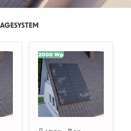
TAGESYSTEM