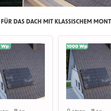
R FÜR DAS DACH MIT KLASSISCHEM MON