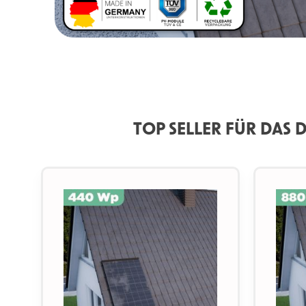
TOP SELLER FÜR DAS
Produktgalerie überspringen