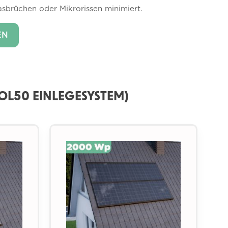
sbrüchen oder Mikrorissen minimiert.
EN
OL50 EINLEGESYSTEM)