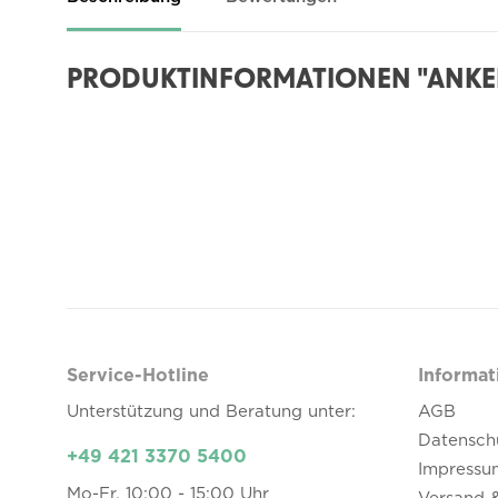
PRODUKTINFORMATIONEN "ANKER
Service-Hotline
Informat
Unterstützung und Beratung unter:
AGB
Datensch
+49 421 3370 5400
Impressu
Mo-Fr, 10:00 - 15:00 Uhr