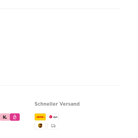
Schneller Versand