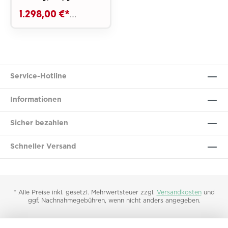
1.298,00 €*
1.398,00 €*
Service-Hotline
Informationen
Sicher bezahlen
Schneller Versand
* Alle Preise inkl. gesetzl. Mehrwertsteuer zzgl.
Versandkosten
und
ggf. Nachnahmegebühren, wenn nicht anders angegeben.