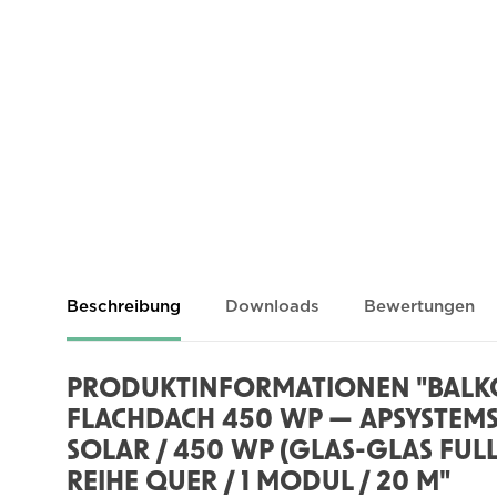
Beschreibung
Downloads
Bewertungen
PRODUKTINFORMATIONEN "BAL
FLACHDACH 450 WP — APSYSTEMS 
SOLAR / 450 WP (GLAS-GLAS FULL
REIHE QUER / 1 MODUL / 20 M"