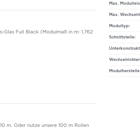
Max. Modulleis
Max. Wechselri
Modultyp:
s-Glas Full Black (Modulmaß in m: 1,762
Schnittstelle:
Unterkonstrukt
Wechselrichter
Modulherstelle
 10 m. Oder nutze unsere 100 m Rollen