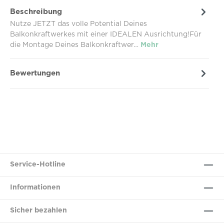
Beschreibung
Nutze JETZT das volle Potential Deines
Balkonkraftwerkes mit einer IDEALEN Ausrichtung!Für
die Montage Deines Balkonkraftwer…
Mehr
Bewertungen
Service-Hotline
Informationen
Sicher bezahlen