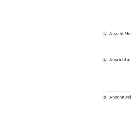
Anzahl Mo
3
Ausrichtu
4
Anschluss
5