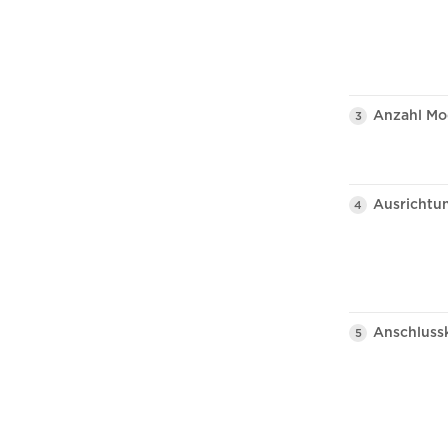
Anzahl Mo
3
Ausrichtu
4
Anschluss
5