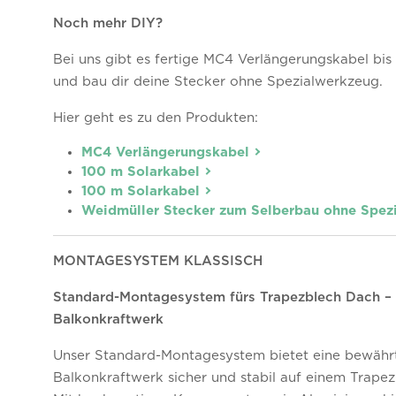
Noch mehr DIY?
Bei uns gibt es fertige MC4 Verlängerungskabel bis
und bau dir deine Stecker ohne Spezialwerkzeug.
Hier geht es zu den Produkten:
MC4 Verlängerungskabel
100 m Solarkabel
100 m Solarkabel
Weidmüller Stecker zum Selberbau ohne Spez
MONTAGESYSTEM KLASSISCH
Standard-Montagesystem fürs Trapezblech Dach – D
Balkonkraftwerk
Unser Standard-Montagesystem bietet eine bewährte
Balkonkraftwerk sicher und stabil auf einem Trape