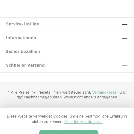
Service-Hotline
Informationen
Sicher bezahlen
Schneller Versand
* Alle Preise inkl. gesetzl. Mehrwertsteuer zzgl.
Versandkosten
und
ggf. Nachnahmegebühren, wenn nicht anders angegeben.
Diese Website verwendet Cookies, um eine bestmögliche Erfahrung
bieten zu können.
Mehr Informationen ...