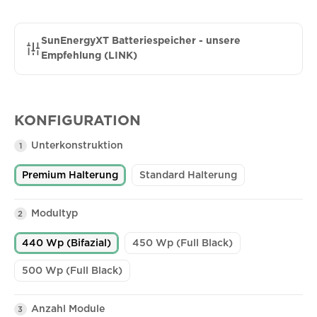
SunEnergyXT Batteriespeicher - unsere
Empfehlung (LINK)
KONFIGURATION
Unterkonstruktion
1
Premium Halterung
Standard Halterung
Modultyp
2
440 Wp (Bifazial)
450 Wp (Full Black)
500 Wp (Full Black)
Anzahl Module
3