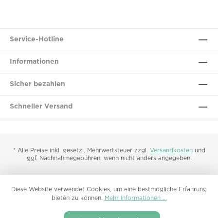
Service-Hotline
Informationen
Sicher bezahlen
Schneller Versand
* Alle Preise inkl. gesetzl. Mehrwertsteuer zzgl.
Versandkosten
und
ggf. Nachnahmegebühren, wenn nicht anders angegeben.
Diese Website verwendet Cookies, um eine bestmögliche Erfahrung
bieten zu können.
Mehr Informationen ...