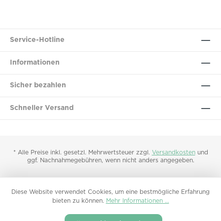
Service-Hotline
Informationen
Sicher bezahlen
Schneller Versand
* Alle Preise inkl. gesetzl. Mehrwertsteuer zzgl.
Versandkosten
und
ggf. Nachnahmegebühren, wenn nicht anders angegeben.
Diese Website verwendet Cookies, um eine bestmögliche Erfahrung
bieten zu können.
Mehr Informationen ...