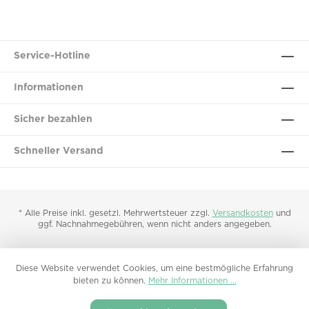
Service-Hotline
Informationen
Sicher bezahlen
Schneller Versand
* Alle Preise inkl. gesetzl. Mehrwertsteuer zzgl.
Versandkosten
und
ggf. Nachnahmegebühren, wenn nicht anders angegeben.
Diese Website verwendet Cookies, um eine bestmögliche Erfahrung
bieten zu können.
Mehr Informationen ...