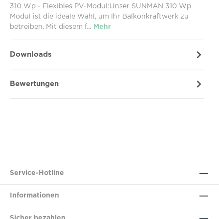
310 Wp - Flexibles PV-Modul:Unser SUNMAN 310 Wp
Modul ist die ideale Wahl, um Ihr Balkonkraftwerk zu
betreiben. Mit diesem f…
Mehr
Downloads
Bewertungen
Service-Hotline
Informationen
Sicher bezahlen