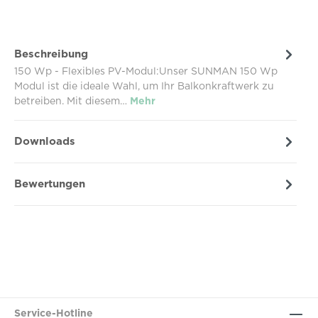
Beschreibung
150 Wp - Flexibles PV-Modul:Unser SUNMAN 150 Wp
Modul ist die ideale Wahl, um Ihr Balkonkraftwerk zu
betreiben. Mit diesem…
Mehr
Downloads
Bewertungen
Service-Hotline