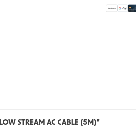
OW STREAM AC CABLE (5M)"