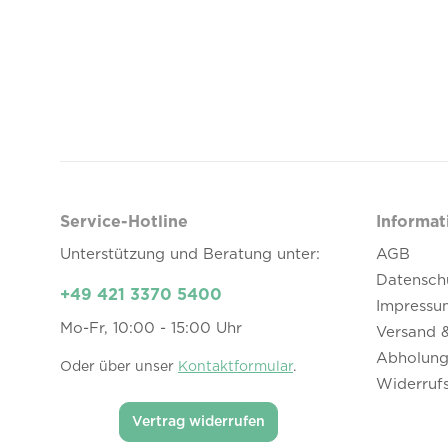
Service-Hotline
Informat
Unterstützung und Beratung unter:
AGB
Datensch
+49 421 3370 5400
Impressu
Mo-Fr, 10:00 - 15:00 Uhr
Versand 
Abholung
Oder über unser
Kontaktformular
.
Widerruf
Vertrag widerrufen