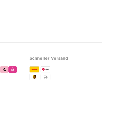
Schneller Versand