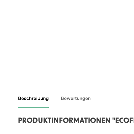
Beschreibung
Bewertungen
PRODUKTINFORMATIONEN "ECOFL