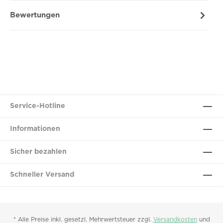
Bewertungen
Service-Hotline
Informationen
Sicher bezahlen
Schneller Versand
* Alle Preise inkl. gesetzl. Mehrwertsteuer zzgl.
Versandkosten
und