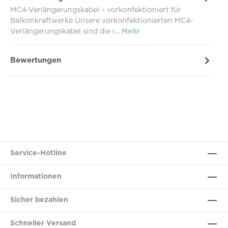
MC4-Verlängerungskabel – vorkonfektioniert für
Balkonkraftwerke Unsere vorkonfektionierten MC4-
Verlängerungskabel sind die i…
Mehr
Bewertungen
Service-Hotline
Informationen
Sicher bezahlen
Schneller Versand