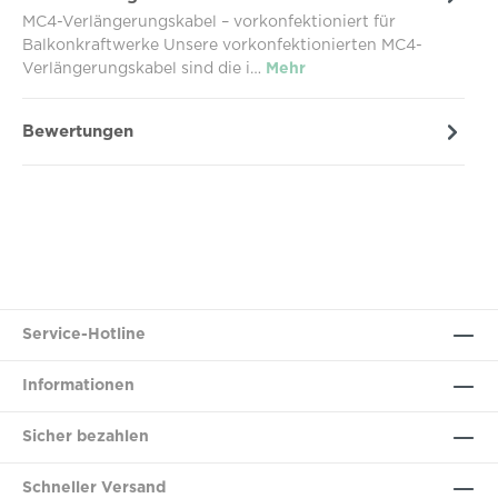
MC4-Verlängerungskabel – vorkonfektioniert für
Balkonkraftwerke Unsere vorkonfektionierten MC4-
Verlängerungskabel sind die i…
Mehr
Bewertungen
Service-Hotline
Informationen
Sicher bezahlen
Schneller Versand