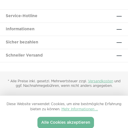
Service-Hotline
Informationen
Sicher bezahlen
Schneller Versand
* Alle Preise inkl. gesetzl. Mehrwertsteuer zzgl.
Versandkosten
und
ggf. Nachnahmegebühren, wenn nicht anders angegeben.
Diese Website verwendet Cookies, um eine bestmögliche Erfahrung
bieten zu können.
Mehr Informationen ...
Alle Cookies akzeptieren