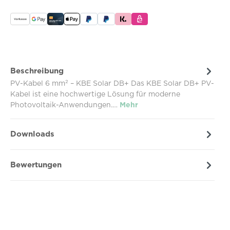
Beschreibung
PV-Kabel 6 mm² – KBE Solar DB+ Das KBE Solar DB+ PV-
Kabel ist eine hochwertige Lösung für moderne
Photovoltaik-Anwendungen.…
Mehr
Downloads
Bewertungen