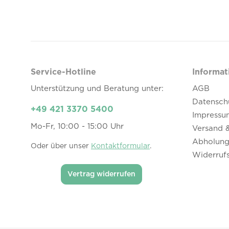
Service-Hotline
Informat
Unterstützung und Beratung unter:
AGB
Datensch
+49 421 3370 5400
Impressu
Mo-Fr, 10:00 - 15:00 Uhr
Versand 
Abholung
Oder über unser
Kontaktformular
.
Widerruf
Vertrag widerrufen