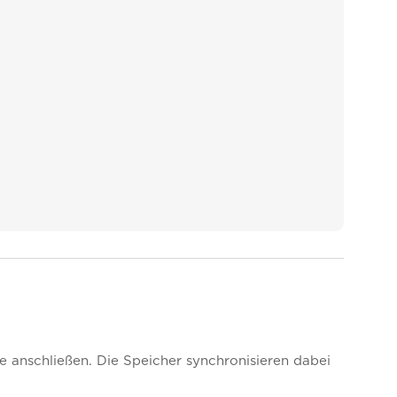
anschließen. Die Speicher synchronisieren dabei