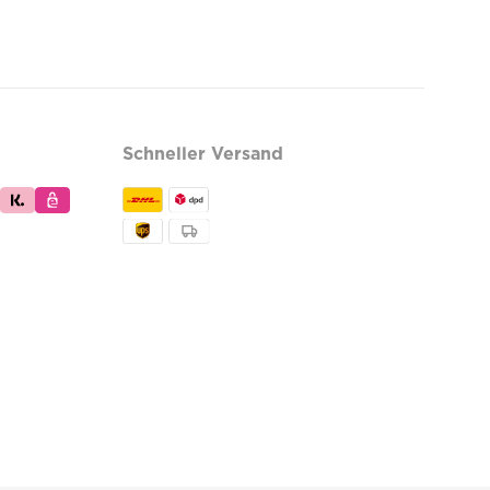
Schneller Versand