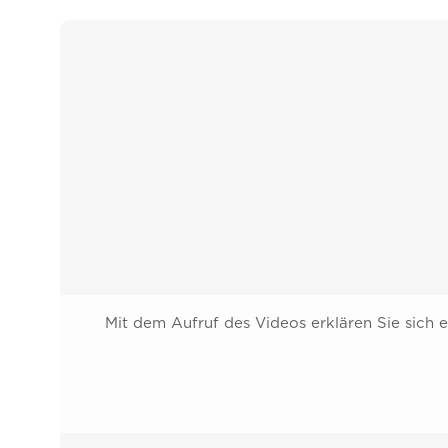
Mit dem Aufruf des Videos erklären Sie sich 