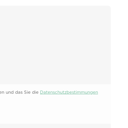
den und das Sie die
Datenschutzbestimmungen