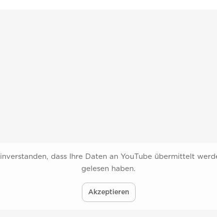
einverstanden, dass Ihre Daten an YouTube übermittelt wer
gelesen haben.
Akzeptieren