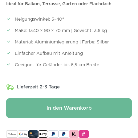
Ideal für Balkon, Terrasse, Garten oder Flachdach
Neigungswinkel: 5–40°
Maße: 1340 × 90 × 70 mm | Gewicht: 3,6 kg
Material: Aluminiumlegierung | Farbe: Silber
Einfacher Aufbau mit Anleitung
Geeignet für Geländer bis 6,5 cm Breite
Lieferzeit 2-3 Tage
In den Warenkorb