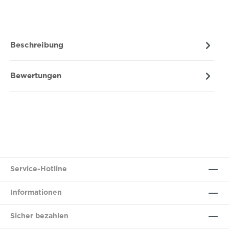
Beschreibung
Bewertungen
Service-Hotline
Informationen
Sicher bezahlen